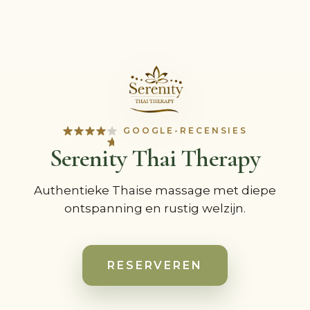
GOOGLE-RECENSIES
Serenity Thai Therapy
Authentieke Thaise massage met diepe
ontspanning en rustig welzijn.
RESERVEREN