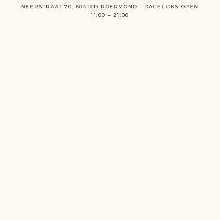
NEERSTRAAT 70, 6041KD ROERMOND · DAGELIJKS OPEN
11:00 – 21:00