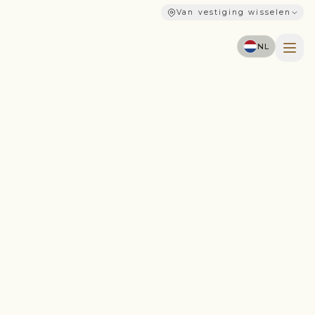
Van vestiging wisselen
NL